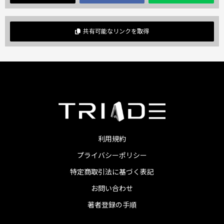
共有可能なリンクを取得
利用規約
プライバシーポリシー
特定商取引法に基づく表記
お問い合わせ
著者登録の手順