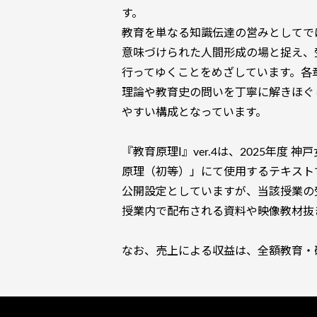
す。
教育を単なる知識伝達の営みとしてで
意味づけられた人間形成の場と捉え、
行ってゆくことをめざしています。各
理論や教育史の問いを丁寧に解きほぐ
やすい構成となっています。
『教育原理Ⅰ』ver.4は、2025年度
原理（初等）」にて使用するテキスト
公開設定としていますが、当該授業の
授業内で配布される資料や映像教材抜
なお、売上による収益は、全額教育・