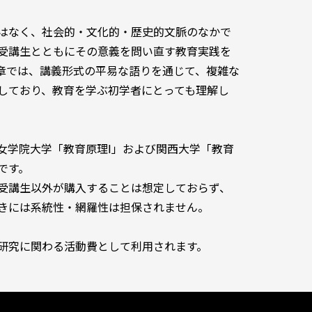
はなく、社会的・文化的・歴史的文脈のなかで
受講生とともにその意義を問い直す教育実践を
章では、講義形式の平易な語りを通じて、複雑な
しており、教育を学ぶ初学者にとっても理解し
 神戸女学院大学「教育原理Ⅰ」および関西大学「教育
です。
受講生以外が購入することは想定しておらず、
きには系統性・網羅性は担保されません。
研究に関わる活動費として利用されます。