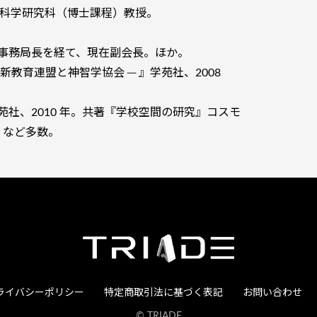
人文科学研究科（博士課程）教授。
事務局長を経て、現在副会長。ほか。
新教育連盟と神智学協会 ─ 』学苑社、2008
社、2010 年。共著『学校空間の研究』コスモ
。など多数。
ライバシーポリシー
特定商取引法に基づく表記
お問い合わせ
© TRIADE